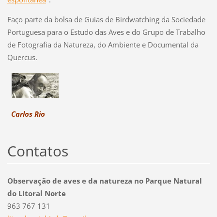
Faço parte da bolsa de Guias de Birdwatching da Sociedade
Portuguesa para o Estudo das Aves e do Grupo de Trabalho
de Fotografia da Natureza, do Ambiente e Documental da
Quercus.
Carlos Rio
Contatos
Observação de aves e da natureza no Parque Natural
do Litoral Norte
963 767 131