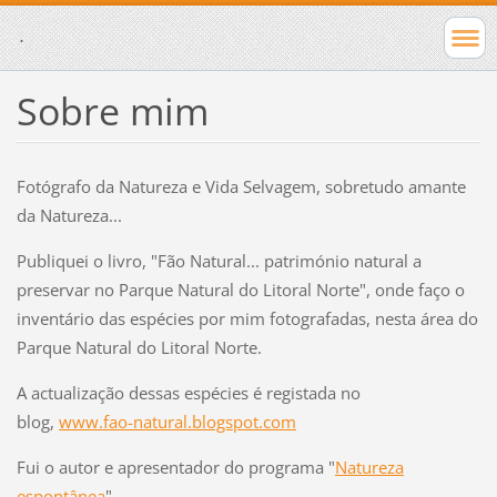
.
Sobre mim
Fotógrafo da Natureza e Vida Selvagem, sobretudo amante
da Natureza...
Publiquei o livro, "Fão Natural... património natural a
preservar no Parque Natural do Litoral Norte", onde faço o
inventário das espécies por mim fotografadas, nesta área do
Parque Natural do Litoral Norte.
A actualização dessas espécies é registada no
blog,
www.fao-natural.blogspot.com
Fui o autor e apresentador do programa "
Natureza
espontânea
".