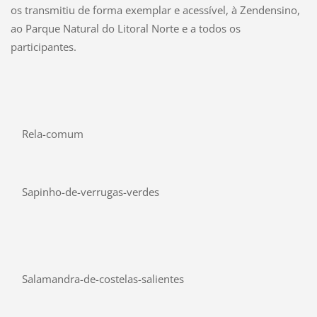
os transmitiu de forma exemplar e acessível, à Zendensino,
ao Parque Natural do Litoral Norte e a todos os
participantes.
Rela-comum
Sapinho-de-verrugas-verdes
Salamandra-de-costelas-salientes