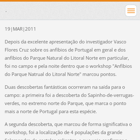
.
19|MAR|2011
Depois da excelente apresentação do investigador Vasco
Flores Cruz sobre os anfíbios de Portugal em geral e dos
anfíbios do Parque Natural do Litoral Norte em particular,
foi no campo e pela noite dentro que o workshop "Anfíbios
do Parque Natrual do Litoral Norte" marcou pontos.
Duas descobertas fantásticas ocorreram na saída para o
campo: a primeira foi a descoberta do Sapinho-de-verrugas-
verdes, no extremo norte do Parque, que marca o ponto
mais a norte de Portugal para esta espécie.
A segunda descoberta, que marcou de forma significativa o
workshop, foi a localização de 4 populações da grande