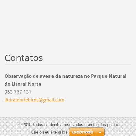
Contatos
Observação de aves e da natureza no Parque Natural
do Litoral Norte
963 767 131
litoraln
ortebird
s@gmail.
com
© 2010 Todos os direitos reservados e protegidos por lei
Crie o seu site grátis