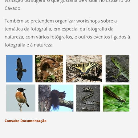
Cávado.
Também se pretendem organizar workshops sobre a
temática da fotografia, em especial da fotografia da
natureza, com vários fotógrafos, e outros eventos ligados à
fotografia e à natureza.
Consulte Documentação