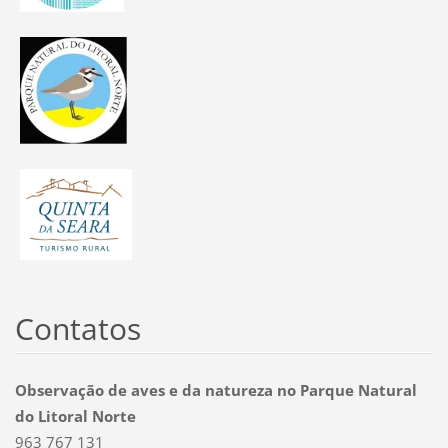
Contatos
Observação de aves e da natureza no Parque Natural
do Litoral Norte
963 767 131