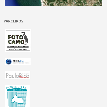
PARCEIROS